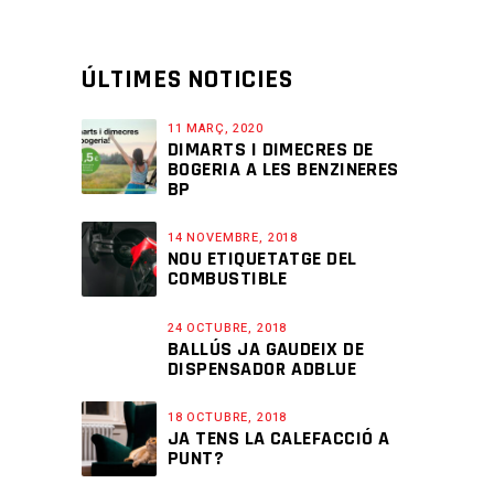
ÚLTIMES NOTICIES
11 MARÇ, 2020
DIMARTS I DIMECRES DE
BOGERIA A LES BENZINERES
BP
14 NOVEMBRE, 2018
NOU ETIQUETATGE DEL
COMBUSTIBLE
24 OCTUBRE, 2018
BALLÚS JA GAUDEIX DE
DISPENSADOR ADBLUE
18 OCTUBRE, 2018
JA TENS LA CALEFACCIÓ A
PUNT?