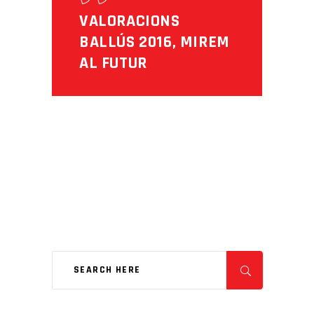
VALORACIONS
BALLÚS 2016, MIREM
AL FUTUR