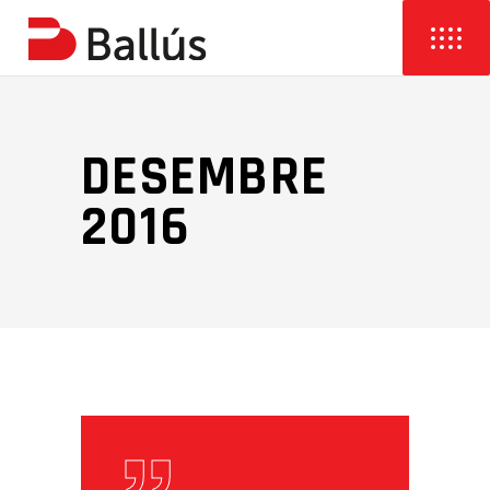
DESEMBRE
2016