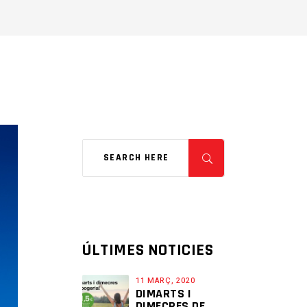
ÚLTIMES NOTICIES
11 MARÇ, 2020
DIMARTS I
DIMECRES DE