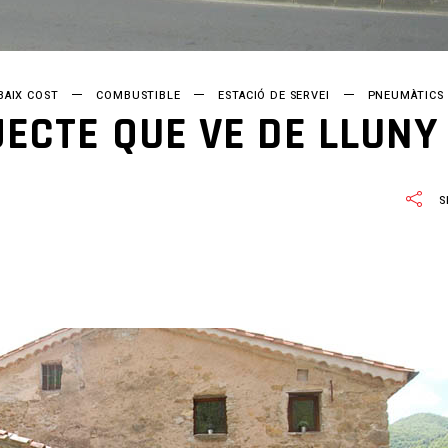
BAIX COST
COMBUSTIBLE
ESTACIÓ DE SERVEI
PNEUMÀTICS
JECTE QUE VE DE LLUNY
S