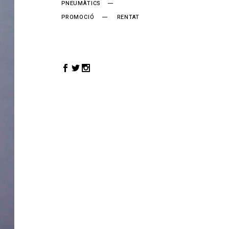
PNEUMÀTICS
PROMOCIÓ
RENTAT