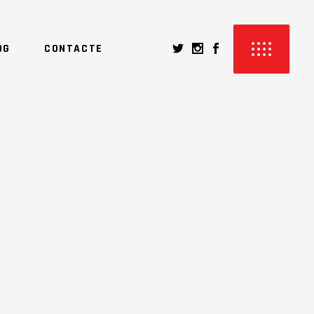
OG
CONTACTE