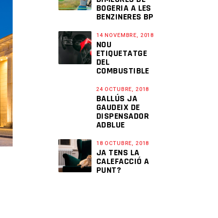
BOGERIA A LES
BENZINERES BP
14 NOVEMBRE, 2018
NOU
ETIQUETATGE
DEL
COMBUSTIBLE
24 OCTUBRE, 2018
BALLÚS JA
GAUDEIX DE
DISPENSADOR
ADBLUE
18 OCTUBRE, 2018
JA TENS LA
CALEFACCIÓ A
PUNT?