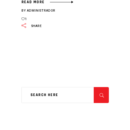
READ MORE
BY
ADMINISTRADOR
1
SHARE