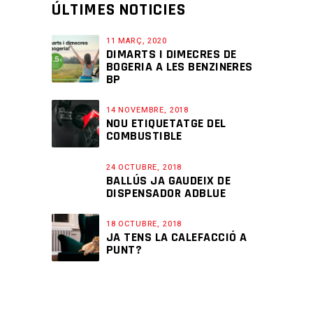
ÚLTIMES NOTICIES
11 MARÇ, 2020
DIMARTS I DIMECRES DE
BOGERIA A LES BENZINERES
BP
14 NOVEMBRE, 2018
NOU ETIQUETATGE DEL
COMBUSTIBLE
24 OCTUBRE, 2018
BALLÚS JA GAUDEIX DE
DISPENSADOR ADBLUE
18 OCTUBRE, 2018
JA TENS LA CALEFACCIÓ A
PUNT?