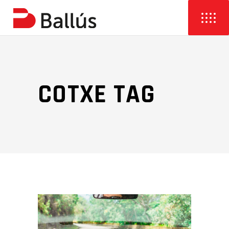
COTXE TAG