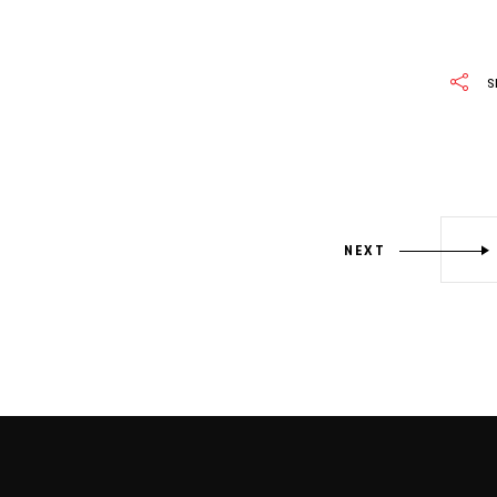
S
NEXT