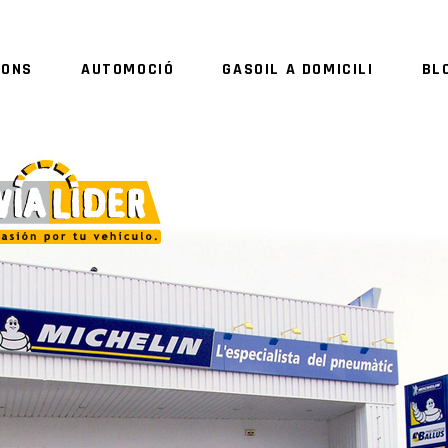
IONS
AUTOMOCIÓ
GASOIL A DOMICILI
BL