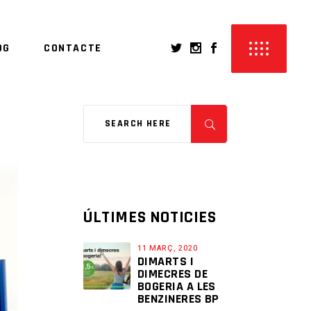
OG
CONTACTE
ÚLTIMES NOTICIES
11 MARÇ, 2020
DIMARTS I
DIMECRES DE
BOGERIA A LES
BENZINERES BP