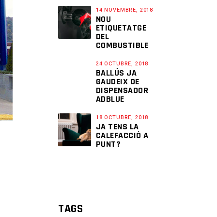
14 NOVEMBRE, 2018
NOU
ETIQUETATGE
DEL
COMBUSTIBLE
24 OCTUBRE, 2018
BALLÚS JA
GAUDEIX DE
DISPENSADOR
ADBLUE
18 OCTUBRE, 2018
JA TENS LA
CALEFACCIÓ A
PUNT?
TAGS