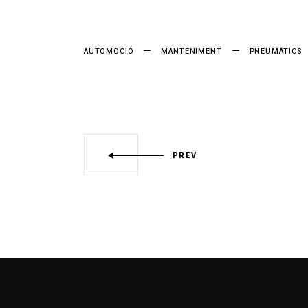
AUTOMOCIÓ
MANTENIMENT
PNEUMÀTICS
PREV