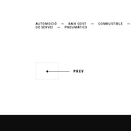
AUTOMOCIÓ
BAIX COST
COMBUSTIBLE
DE SERVEI
PNEUMÀTICS
PREV