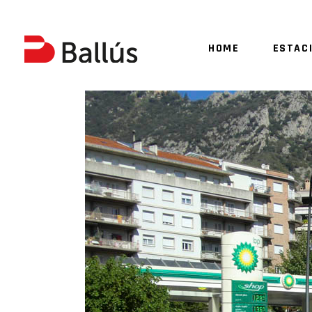
HOME
ESTAC