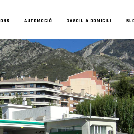
IONS
AUTOMOCIÓ
GASOIL A DOMICILI
BL