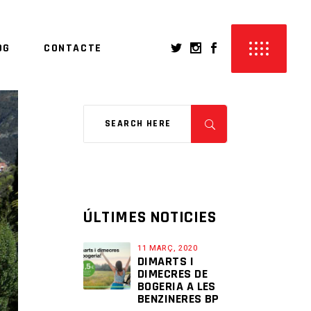
OG
CONTACTE
ÚLTIMES NOTICIES
11 MARÇ, 2020
DIMARTS I
DIMECRES DE
BOGERIA A LES
BENZINERES BP