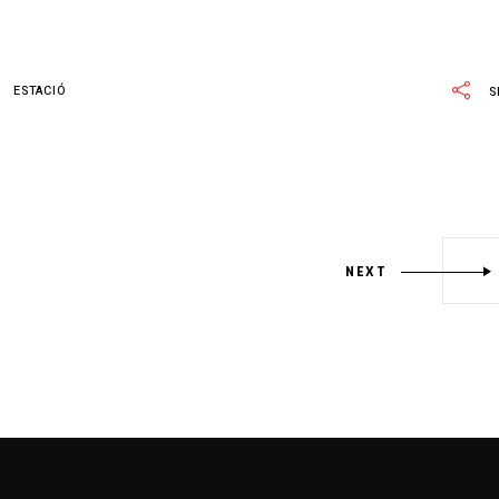
ESTACIÓ
S
NEXT